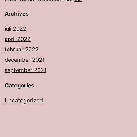
Archives
juli 2022
april 2022
februar 2022
december 2021
september 2021
Categories
Uncategorized