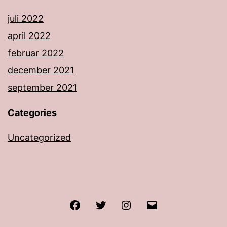
juli 2022
april 2022
februar 2022
december 2021
september 2021
Categories
Uncategorized
Facebook
Twitter
Instagram
E-